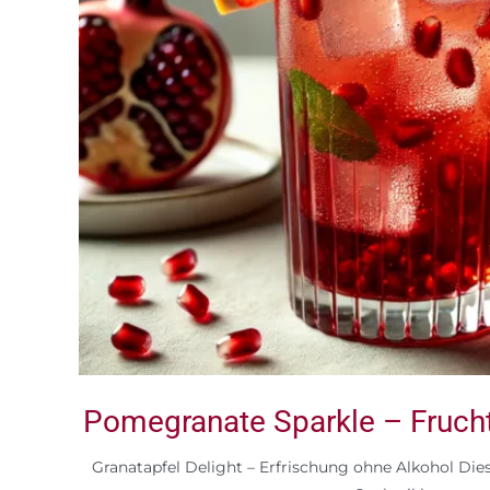
Pomegranate Sparkle – Frucht
Granatapfel Delight – Erfrischung ohne Alkohol Dies