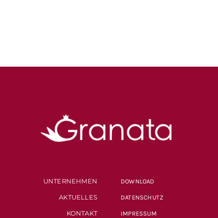
UNTERNEHMEN
DOWNLOAD
AKTUELLES
DATENSCHUTZ
KONTAKT
IMPRESSUM