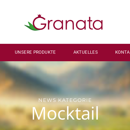
UNSERE PRODUKTE
AKTUELLES
KONTA
NEWS KATEGORIE
Mocktail