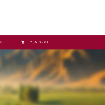
KT
ZUM SHOP