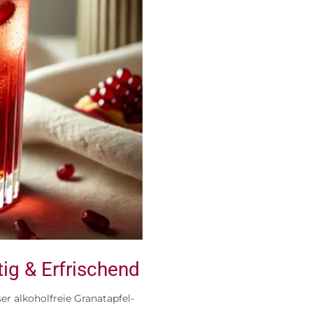
ig & Erfrischend
er alkoholfreie Granatapfel-