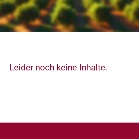
ZUM SHOP
Leider noch keine Inhalte.