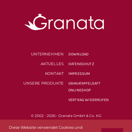
UNTERNEHMEN
DOWNLOAD
AKTUELLES
DATENSCHUTZ
KONTAKT
IMPRESSUM
UNSERE PRODUKTE
GRANATAPFELSAFT
ONLINESHOP
VERTRAG WIDERRUFEN
© 2002 - 2026 • Granata GmbH & Co. KG
Diese Website verwendet Cookies und