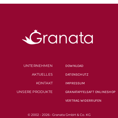
UNTERNEHMEN
DOWNLOAD
AKTUELLES
DATENSCHUTZ
KONTAKT
IMPRESSUM
UNSERE PRODUKTE
GRANATAPFELSAFT ONLINESHOP
VERTRAG WIDERRUFEN
© 2002 - 2026 • Granata GmbH & Co. KG