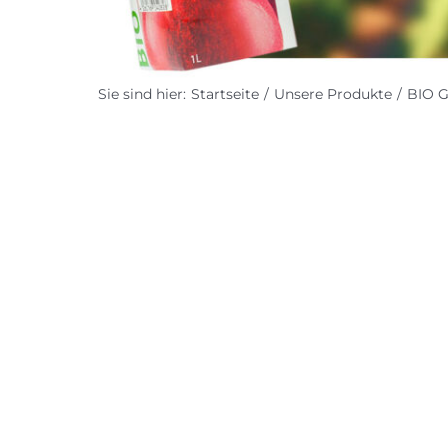
Sie sind hier:
Startseite
Unsere Produkte
BIO 