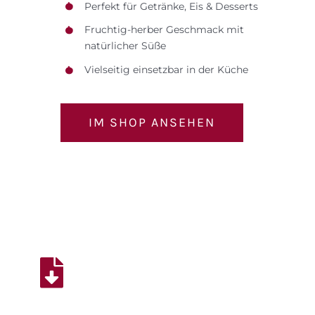
Perfekt für Getränke, Eis & Desserts
Fruchtig-herber Geschmack mit
natürlicher Süße
Vielseitig einsetzbar in der Küche
IM SHOP ANSEHEN