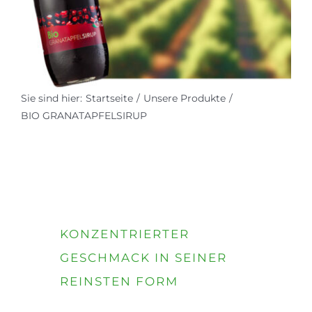
ZUM SHOP
Sie sind hier:
Startseite
Unsere Produkte
BIO GRANATAPFELSIRUP
KONZENTRIERTER
GESCHMACK IN SEINER
REINSTEN FORM