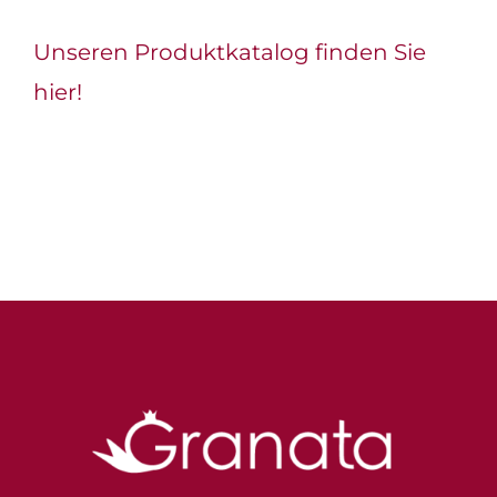
Unseren Produktkatalog finden Sie
hier!