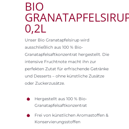
BIO
GRANATAPFELSIRU
0,2L
Unser Bio Granatapfelsirup wird
ausschließlich aus 100 % Bio-
Granatapfelsaftkonzentrat hergestellt. Die
intensive Fruchtnote macht ihn zur
perfekten Zutat für erfrischende Getränke
und Desserts – ohne künstliche Zusätze
oder Zuckerzusätze.
Hergestellt aus 100 % Bio-
Granatapfelsaftkonzentrat
Frei von künstlichen Aromastoffen &
Konservierungsstoffen