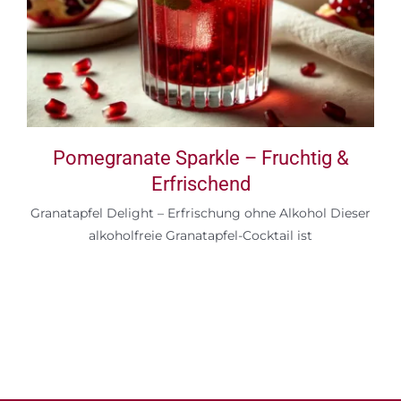
Pomegranate Sparkle – Fruchtig &
Erfrischend
Granatapfel Delight – Erfrischung ohne Alkohol Dieser
alkoholfreie Granatapfel-Cocktail ist