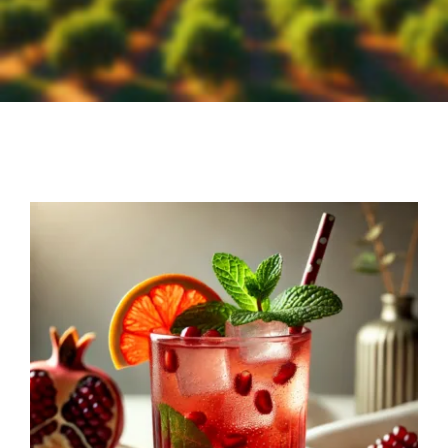
ZUM SHOP