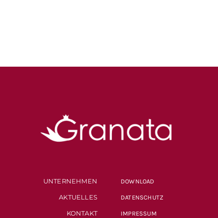
UNTERNEHMEN
DOWNLOAD
AKTUELLES
DATENSCHUTZ
KONTAKT
IMPRESSUM