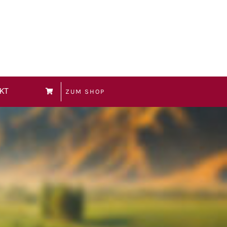
KT
ZUM SHOP