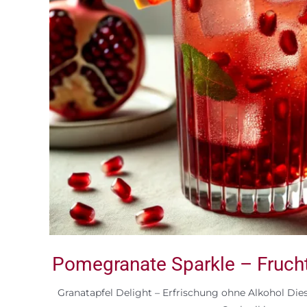
Pomegranate Sparkle – Frucht
Granatapfel Delight – Erfrischung ohne Alkohol Dies