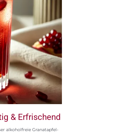
ig & Erfrischend
er alkoholfreie Granatapfel-