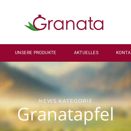
UNSERE PRODUKTE
AKTUELLES
KONTA
NEWS KATEGORIE
Granatapfel