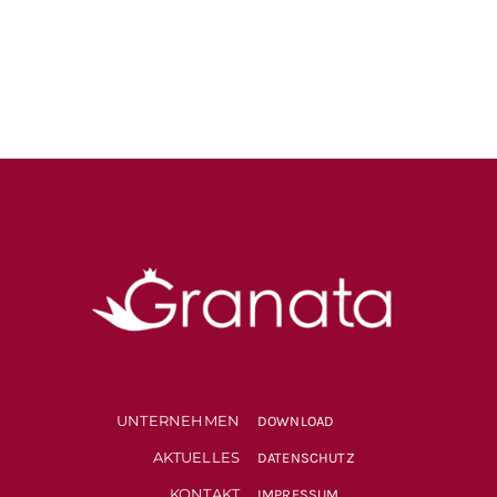
UNTERNEHMEN
DOWNLOAD
AKTUELLES
DATENSCHUTZ
KONTAKT
IMPRESSUM